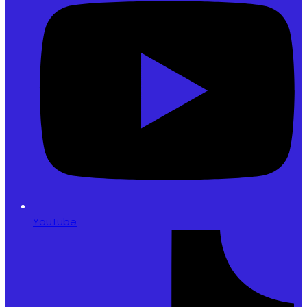
YouTube