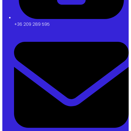
+36 209 289 595