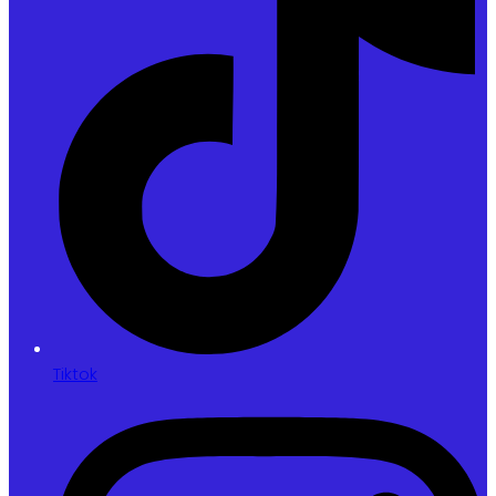
Tiktok