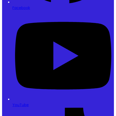
Facebook
YouTube