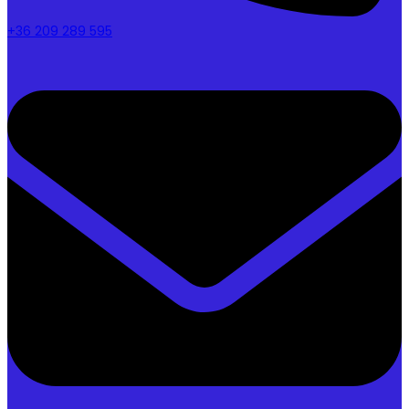
+36 209 289 595