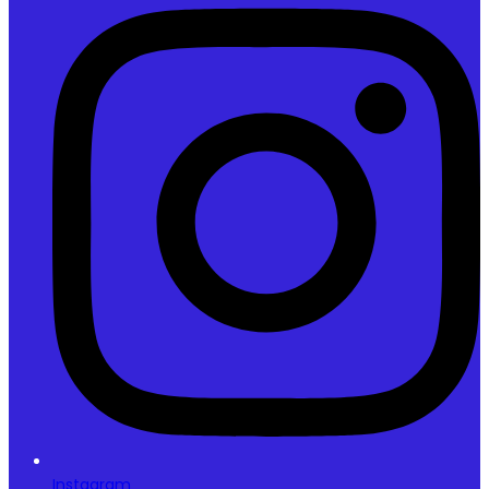
Instagram