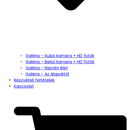
Galéria – Külső kamera + HD fotók
Galéria – Belső kamera + HD fotók
Galéria – Reptéri élet
Galéria – Az Alapoktól
Részvételi feltételek
Kapcsolat