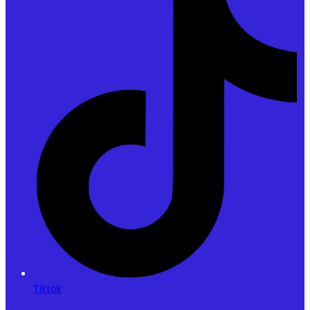
Tiktok