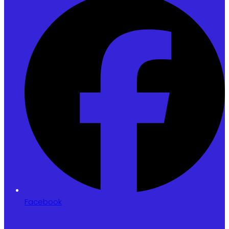
Facebook