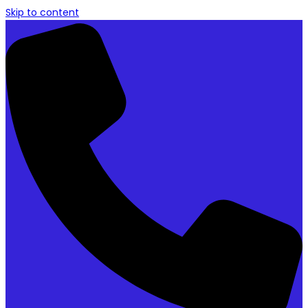
Skip to content