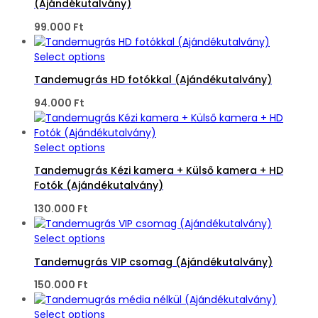
(Ajándékutalvány)
99.000
Ft
Select options
Tandemugrás HD fotókkal (Ajándékutalvány)
94.000
Ft
Select options
Tandemugrás Kézi kamera + Külső kamera + HD
Fotók (Ajándékutalvány)
130.000
Ft
Select options
Tandemugrás VIP csomag (Ajándékutalvány)
150.000
Ft
Select options