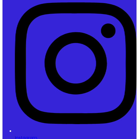
Instagram