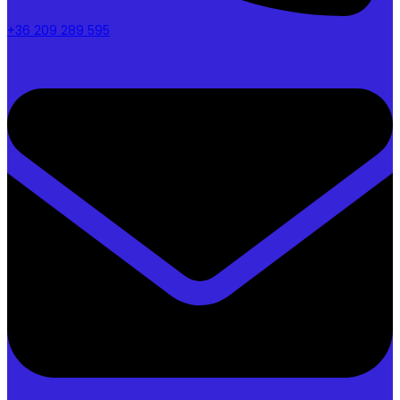
+36 209 289 595