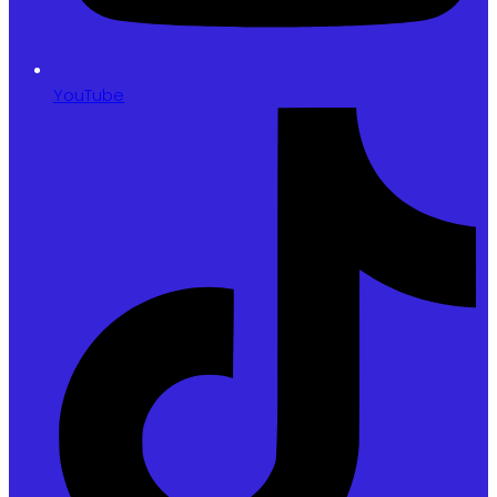
YouTube