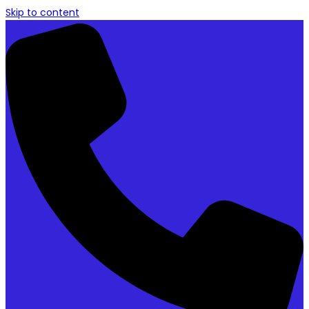
Skip to content