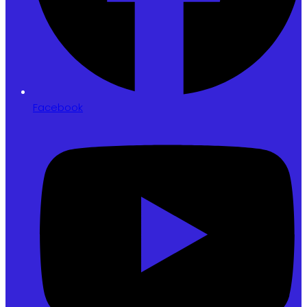
Facebook