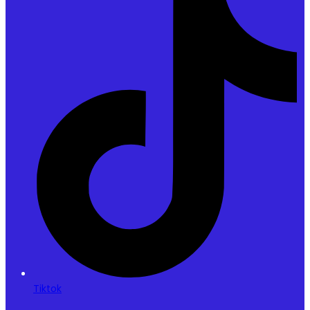
Tiktok