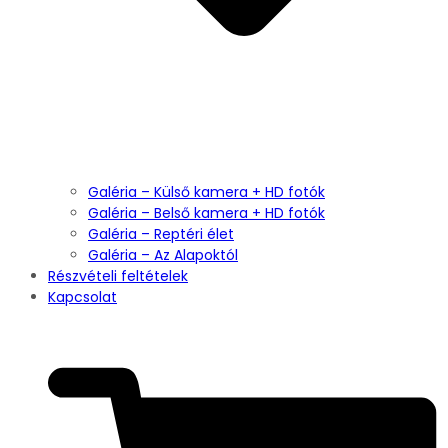
Galéria – Külső kamera + HD fotók
Galéria – Belső kamera + HD fotók
Galéria – Reptéri élet
Galéria – Az Alapoktól
Részvételi feltételek
Kapcsolat