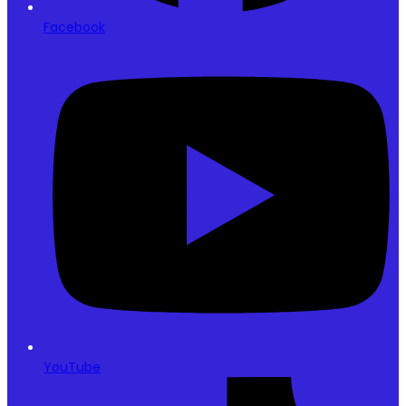
Facebook
YouTube