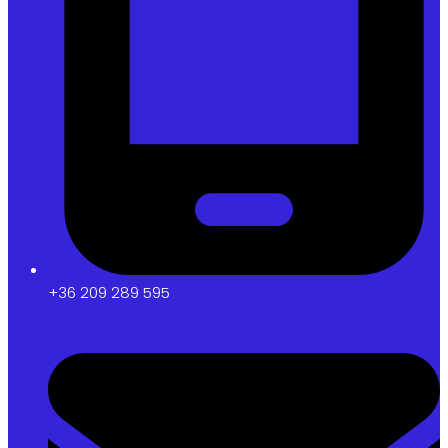
+36 209 289 595