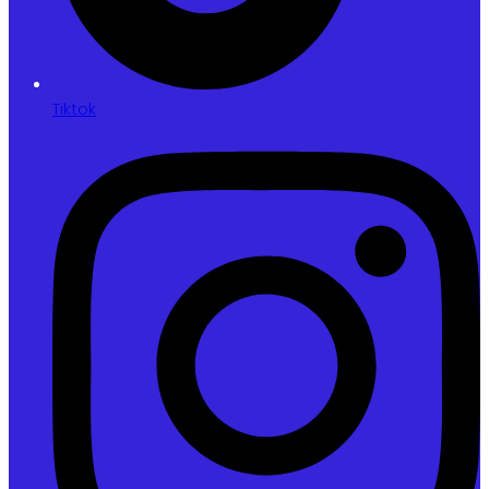
Tiktok