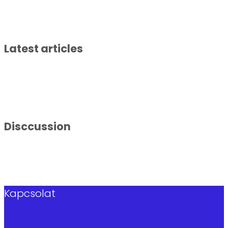
Latest articles
Disccussion
Kapcsolat