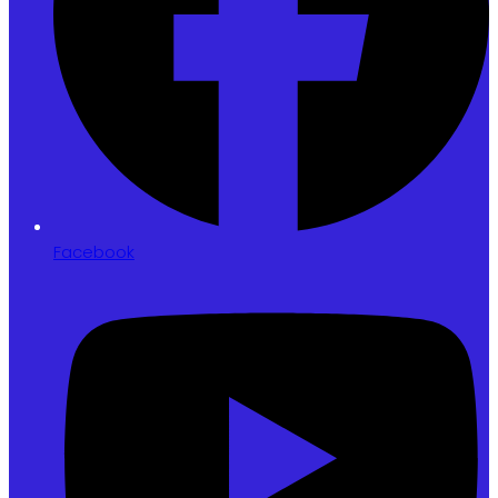
Facebook