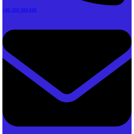
+36 209 289 595