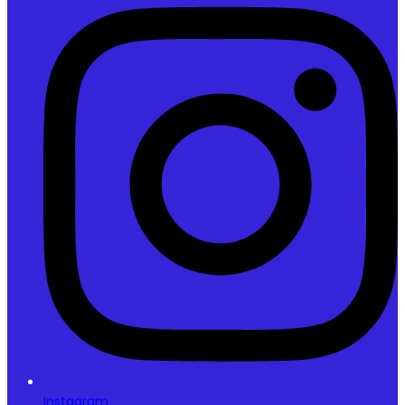
Instagram