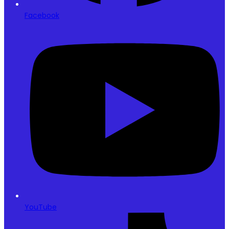
Facebook
YouTube