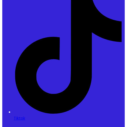
Tiktok