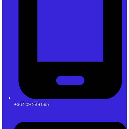
+36 209 289 595