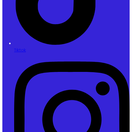
Tiktok