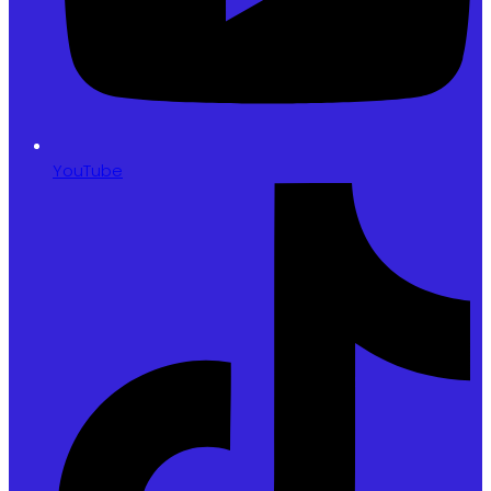
YouTube