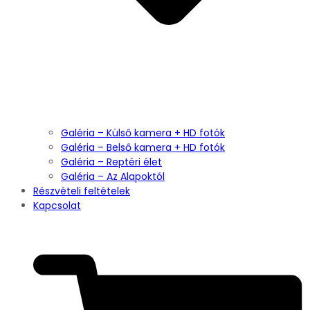
Galéria – Külső kamera + HD fotók
Galéria – Belső kamera + HD fotók
Galéria – Reptéri élet
Galéria – Az Alapoktól
Részvételi feltételek
Kapcsolat