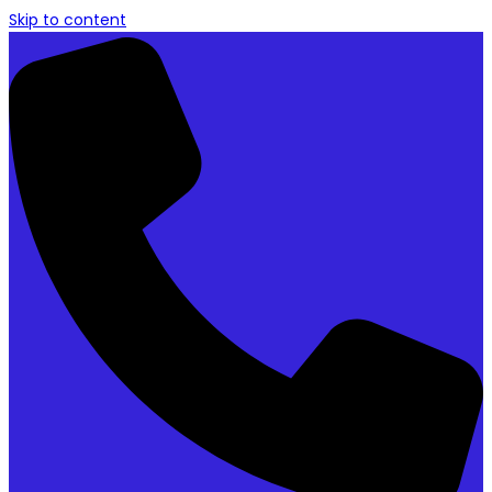
Skip to content