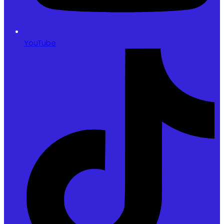
YouTube