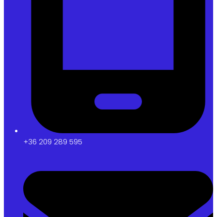
+36 209 289 595