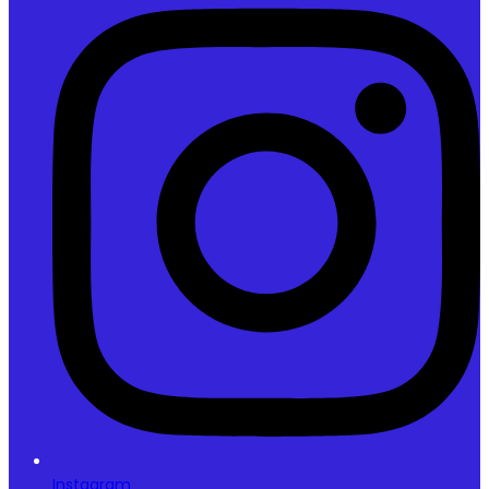
Instagram