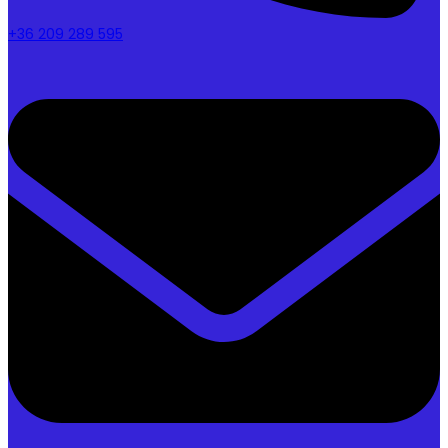
+36 209 289 595