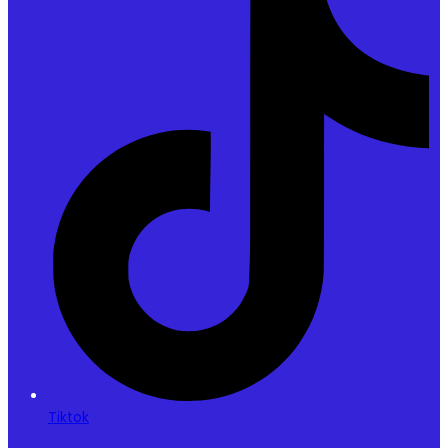
Tiktok