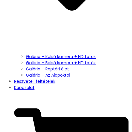
Galéria – Külső kamera + HD fotók
Galéria – Belső kamera + HD fotók
Galéria – Reptéri élet
Galéria – Az Alapoktól
Részvételi feltételek
Kapcsolat