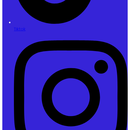
Tiktok