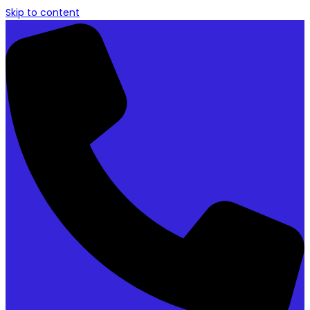
Skip to content