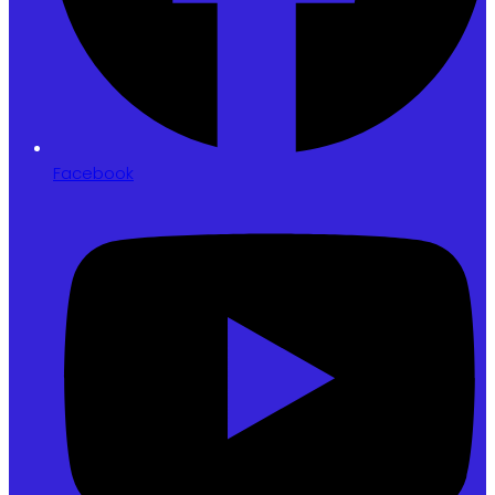
Facebook