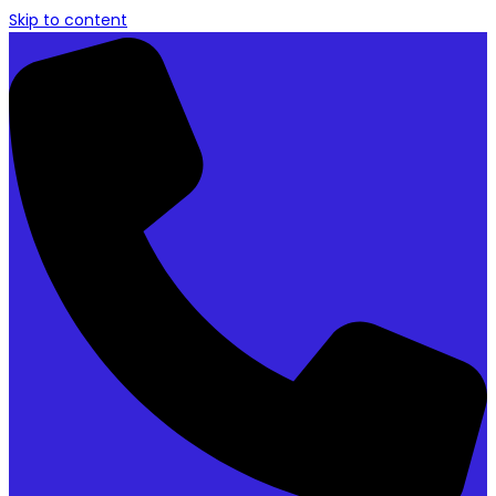
Skip to content