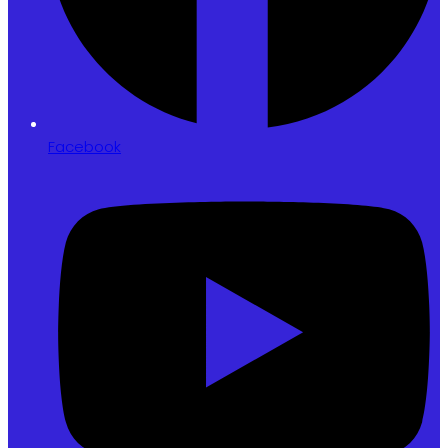
Facebook