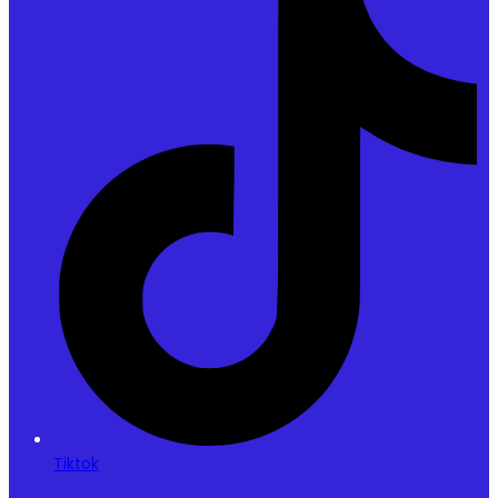
Tiktok