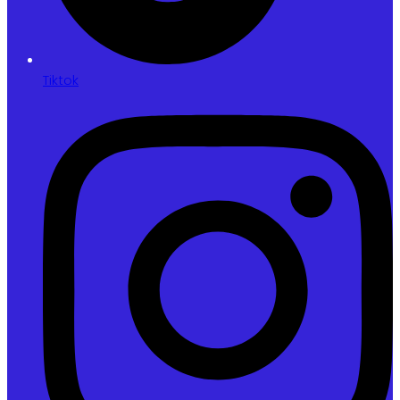
Tiktok