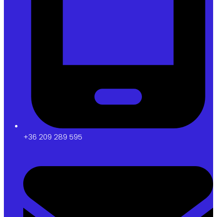
+36 209 289 595