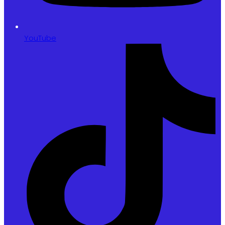
YouTube