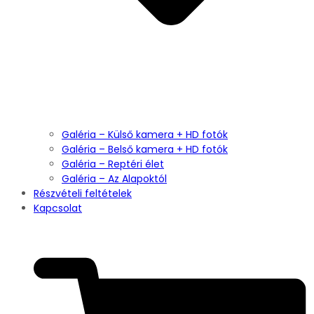
Galéria – Külső kamera + HD fotók
Galéria – Belső kamera + HD fotók
Galéria – Reptéri élet
Galéria – Az Alapoktól
Részvételi feltételek
Kapcsolat