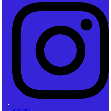
Instagram