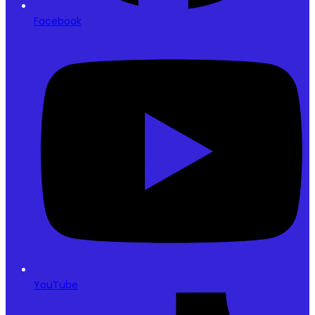
Facebook
YouTube