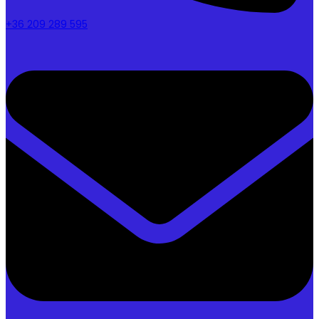
+36 209 289 595