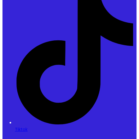
Tiktok