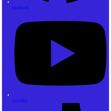
Facebook
YouTube