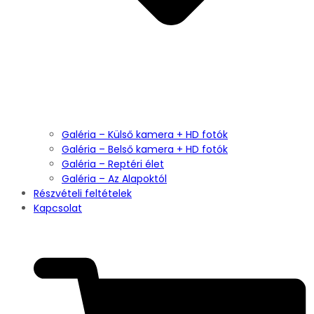
Galéria – Külső kamera + HD fotók
Galéria – Belső kamera + HD fotók
Galéria – Reptéri élet
Galéria – Az Alapoktól
Részvételi feltételek
Kapcsolat