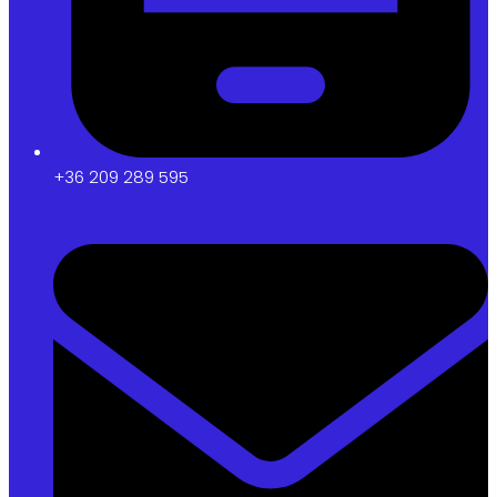
+36 209 289 595