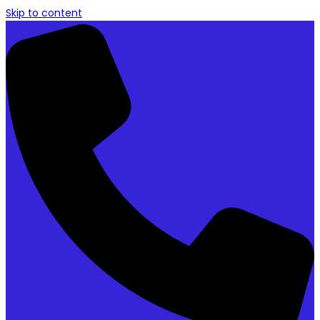
Skip to content