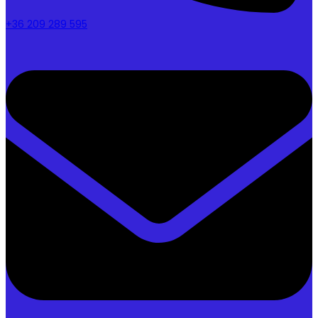
+36 209 289 595