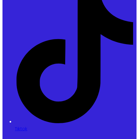
Tiktok