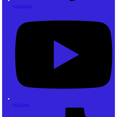
Facebook
YouTube