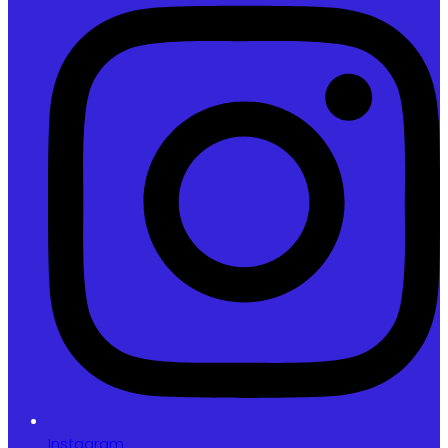
Instagram