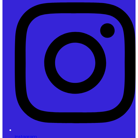
Instagram