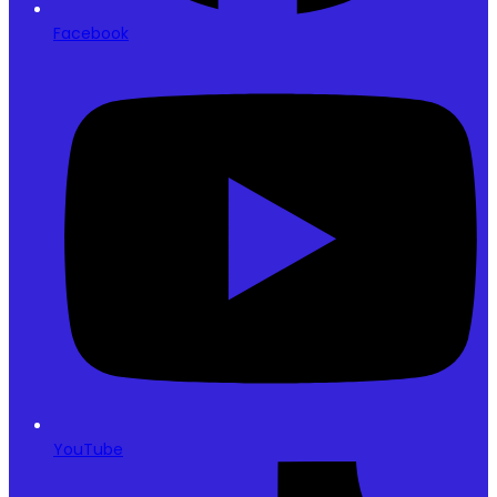
Facebook
YouTube