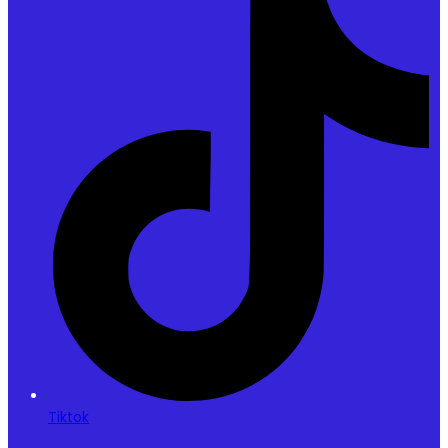
Tiktok