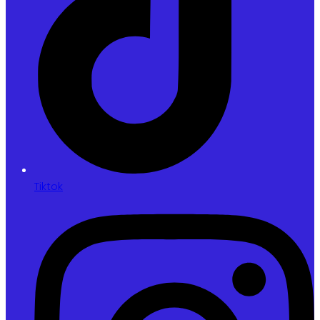
Tiktok