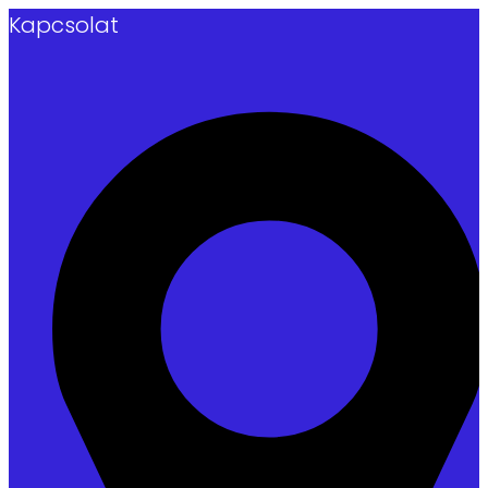
Kapcsolat