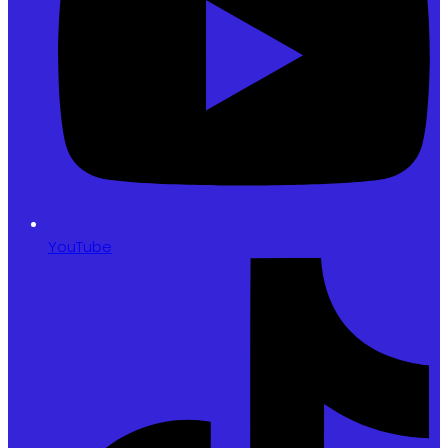
YouTube