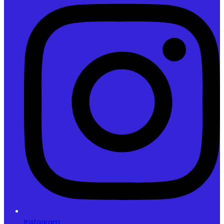
Instagram