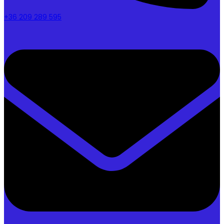
+36 209 289 595