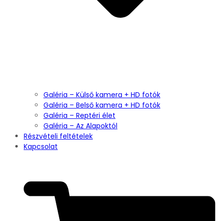
Galéria – Külső kamera + HD fotók
Galéria – Belső kamera + HD fotók
Galéria – Reptéri élet
Galéria – Az Alapoktól
Részvételi feltételek
Kapcsolat