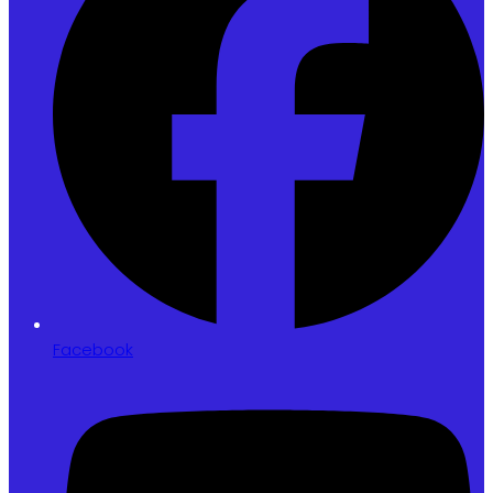
Facebook