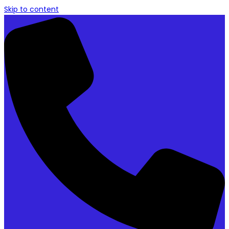
Skip to content